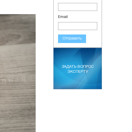
Email
Отправить
ЗАДАТЬ ВОПРОС
ЭКСПЕРТУ