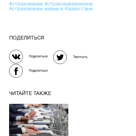
#страхование
#страхованиежизни
#страхование жизни в Казахстане
ПОДЕЛИТЬСЯ
Поделиться
Твитнуть
Поделиться
ЧИТАЙТЕ ТАКЖЕ