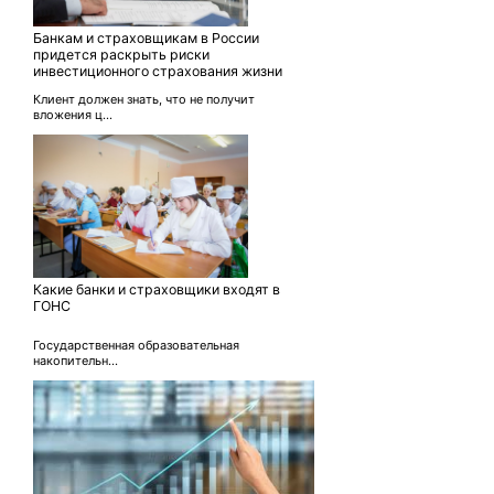
Банкам и страховщикам в России
придется раскрыть риски
инвестиционного страхования жизни
Клиент должен знать, что не получит
вложения ц...
Какие банки и страховщики входят в
ГОНС
Государственная образовательная
накопительн...