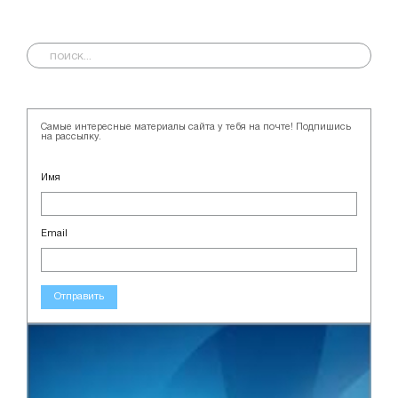
Самые интересные материалы сайта у тебя на почте! Подпишись
на рассылку.
Имя
Email
Отправить