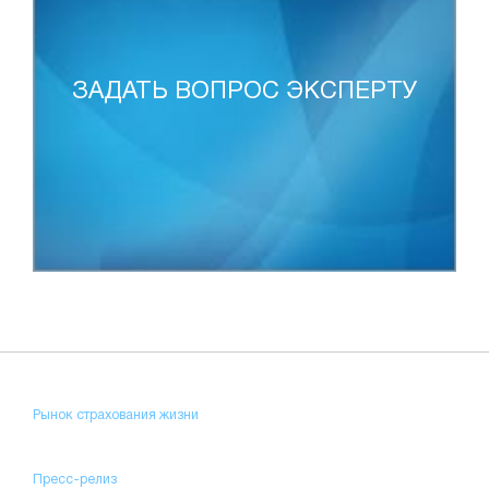
ЗАДАТЬ ВОПРОС ЭКСПЕРТУ
Рынок страхования жизни
Пресс-релиз