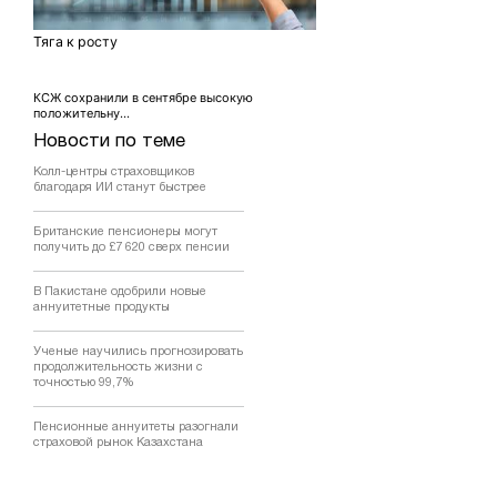
Тяга к росту
КСЖ сохранили в сентябре высокую
положительну...
Новости по теме
Колл-центры страховщиков
благодаря ИИ станут быстрее
Британские пенсионеры могут
получить до £7 620 сверх пенсии
В Пакистане одобрили новые
аннуитетные продукты
Ученые научились прогнозировать
продолжительность жизни с
точностью 99,7%
Пенсионные аннуитеты разогнали
страховой рынок Казахстана