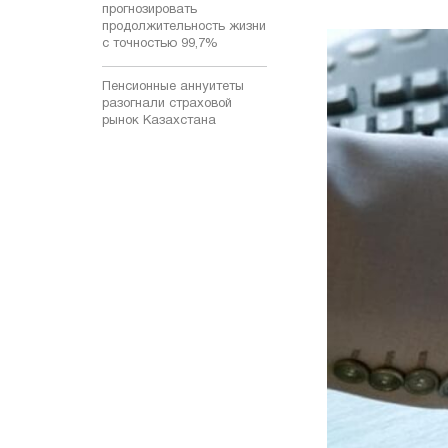
прогнозировать
продолжительность жизни
с точностью 99,7%
Пенсионные аннуитеты
разогнали страховой
рынок Казахстана