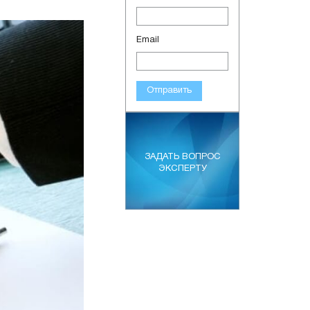
Email
Отправить
ЗАДАТЬ ВОПРОС
ЭКСПЕРТУ