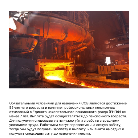
Обязательными условиями для назначения ССВ являются достижение
55-летнего возраста и наличие профессиональных пенсионных
отчислений в Единого накопительного пенсионного фонда (ЕНПФ) не
менее 7 лет. Выплата будет осуществляться до пенсионного возраста.
Для получения спецсоцвыплаты нужно уйти с работы с вредными
условиями труда. Работники могут перевестись на легкую работу,
тогда они будут получать зарплату и выплату, или выйти на отдых и
получать спецсоцвыплату до назначения пенсии.