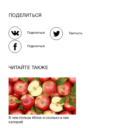
ПОДЕЛИТЬСЯ
Поделиться
Твитнуть
Поделиться
ЧИТАЙТЕ ТАКЖЕ
В чем польза яблок и сколько в них
калорий