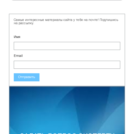
Самые интересные материалы сайта у тебя на почте! Подпишись
на рассылку.
Имя
Email
Отправить