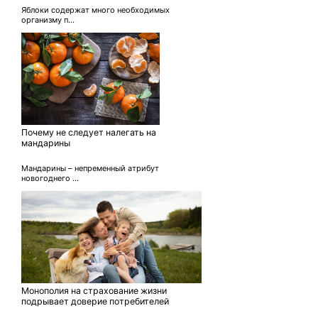
Яблоки содержат много необходимых
организму п...
Почему не следует налегать на
мандарины
Мандарины – непременный атрибут
новогоднего ...
Монополия на страхование жизни
подрывает доверие потребителей