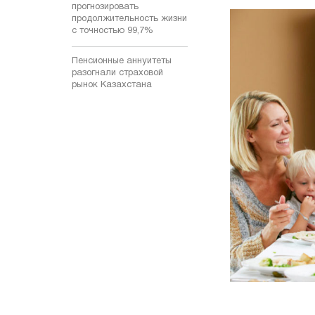
прогнозировать
продолжительность жизни
с точностью 99,7%
Пенсионные аннуитеты
разогнали страховой
рынок Казахстана