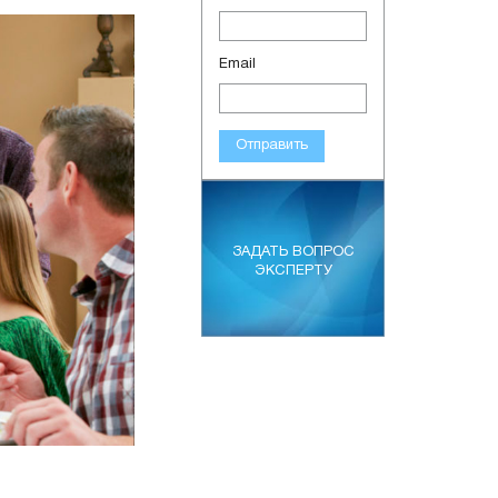
Email
Отправить
ЗАДАТЬ ВОПРОС
ЭКСПЕРТУ