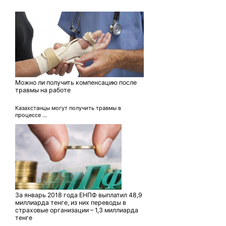
Можно ли получить компенсацию после
травмы на работе
Казахстанцы могут получить травмы в
процессе ...
За январь 2018 года ЕНПФ выплатил 48,9
миллиарда тенге, из них переводы в
страховые организации – 1,3 миллиарда
тенге