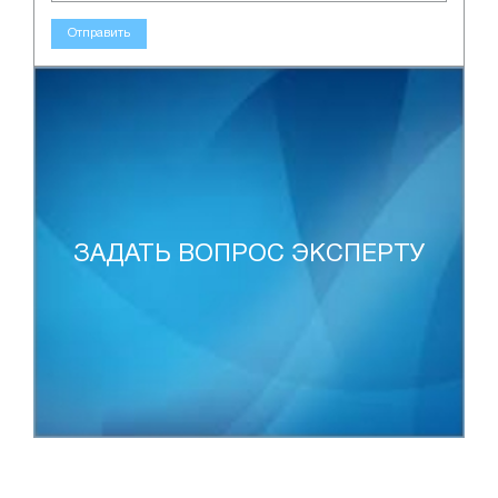
Отправить
ЗАДАТЬ ВОПРОС ЭКСПЕРТУ