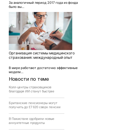
За аналогичный период 2017 года из фонда
было вы...
Организация системы медицинского
страхования: международный опыт
В мире работают достаточно эффективные
модели...
Новости по теме
Колл-центры страховщиков
благодаря ИИ станут быстрее
Британские пенсионеры могут
получить до £7 620 сверх пенсии
В Пакистане одобрили новые
аннуитетные продукты