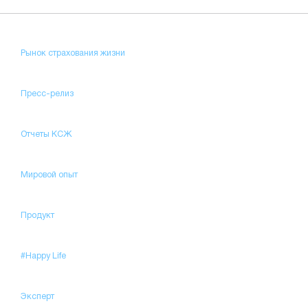
Рынок страхования жизни
Пресс-релиз
Отчеты КСЖ
Мировой опыт
Продукт
#Happy Life
Эксперт