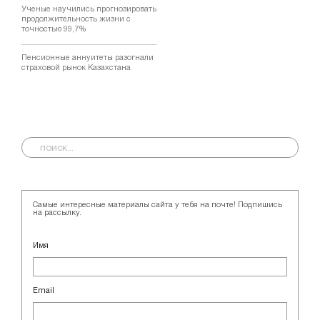
Ученые научились прогнозировать
продолжительность жизни с
точностью 99,7%
Пенсионные аннуитеты разогнали
страховой рынок Казахстана
Самые интересные материалы сайта у тебя на почте! Подпишись
на рассылку.
Имя
Email