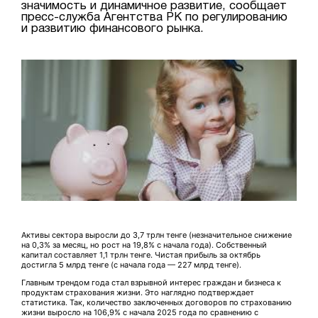
значимость и динамичное развитие, сообщает
пресс-служба Агентства РК по регулированию
и развитию финансового рынка.
Активы сектора выросли до 3,7 трлн тенге (незначительное снижение
на 0,3% за месяц, но рост на 19,8% с начала года). Собственный
капитал составляет 1,1 трлн тенге. Чистая прибыль за октябрь
достигла 5 млрд тенге (с начала года — 227 млрд тенге).
Главным трендом года стал взрывной интерес граждан и бизнеса к
продуктам страхования жизни. Это наглядно подтверждает
статистика. Так, количество заключенных договоров по страхованию
жизни выросло на 106,9% с начала 2025 года по сравнению с