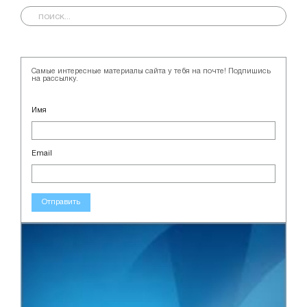
Самые интересные материалы сайта у тебя на почте! Подпишись
на рассылку.
Имя
Email
Отправить