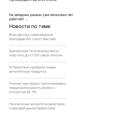
На западных рынках уже несколько лет
работает ...
Новости по теме
Колл-центры страховщиков
благодаря ИИ станут быстрее
Британские пенсионеры могут
получить до £7 620 сверх пенсии
В Пакистане одобрили новые
аннуитетные продукты
Ученые научились прогнозировать
продолжительность жизни с
точностью 99,7%
Пенсионные аннуитеты разогнали
страховой рынок Казахстана