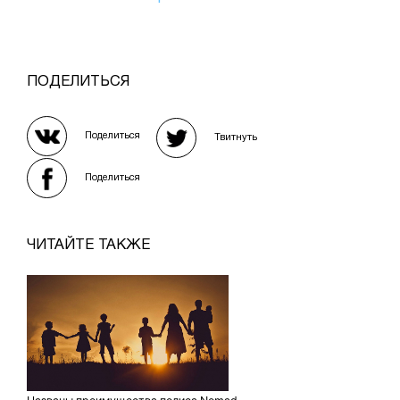
ПОДЕЛИТЬСЯ
Поделиться
Твитнуть
Поделиться
ЧИТАЙТЕ ТАКЖЕ