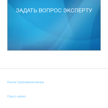
ЗАДАТЬ ВОПРОС ЭКСПЕРТУ
Рынок страхования жизни
Пресс-релиз