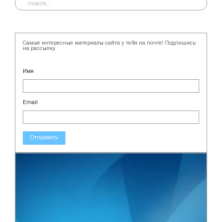
Самые интересные материалы сайта у тебя на почте! Подпишись
на рассылку.
Имя
Email
Отправить