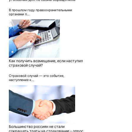
В прошлом году правоохранительными
органами п...
Как получить возмещение, если наступил
страховой случай?
Страховой случай — это событие,
наступление к...
Большинство россиян не стали
сокращать траты на страхование – опрос