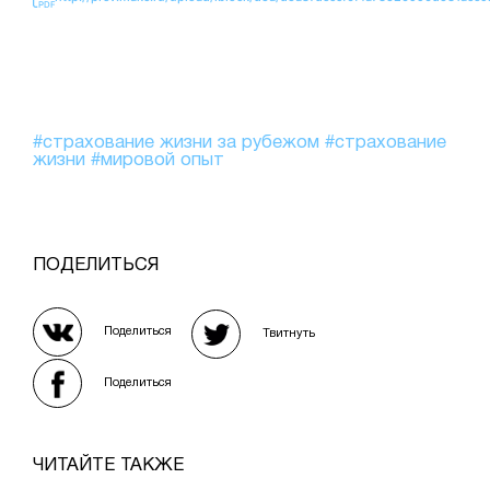
#страхование жизни за рубежом
#страхование
жизни
#мировой опыт
ПОДЕЛИТЬСЯ
Поделиться
Твитнуть
Поделиться
ЧИТАЙТЕ ТАКЖЕ