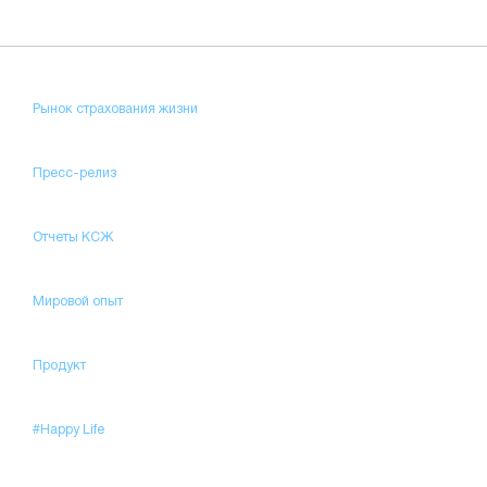
Рынок страхования жизни
Пресс-релиз
Отчеты КСЖ
Мировой опыт
Продукт
#Happy Life