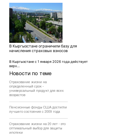
В Кыргызстане ограничили базу для
начисления страховых взносов
В Кыргызстане с 1 января 2026 года действует
верх...
Новости по теме
Страхование жизни на
определенный срок -
универсальный продукт для всех
возрастов
Пенсионные фонды США достигли
лучшего состояния с 2009 года
Страхование жизни на 20 лет - это
оптимальный выбор для защиты
ипотеки