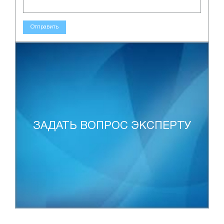
Отправить
ЗАДАТЬ ВОПРОС ЭКСПЕРТУ