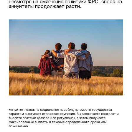
несмотря на смягчение политики ФРС, спрос на
аннуитеты продолжает расти.
Аннуитет похож на социальное пособие, но вместо государства
гарантом выступает страховая компания. Вы заключаете контракт и
вносите платежи (разово или регулярно), а затем получаете
фиксированные выплаты в течение определенного срока или
пожизненно.