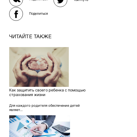
Твитнуть
Поделиться
ЧИТАЙТЕ ТАКЖЕ
Как защитить своего ребенка с помощью
страхования жизни
Для каждого родителя обеспечение детей
являет...