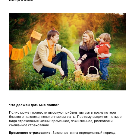
Что должен дать мне полис?
Полис может принести высокую прибыль, выплаты после потери
близкого человека, пенсионные выплаты. Поэтому выделяют четыре
вида страхования жизни: временное, пожизненное, рисковое и
смешанное страхование.
Временное страхование
. Заключается на определенный период