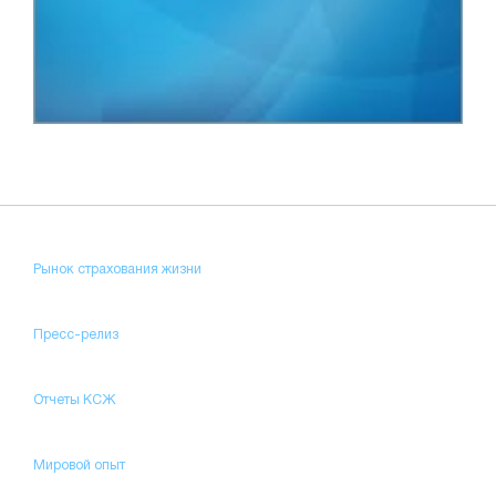
Рынок страхования жизни
Пресс-релиз
Отчеты КСЖ
Мировой опыт