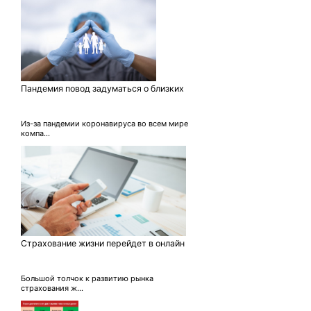
Пандемия повод задуматься о близких
Из-за пандемии коронавируса во всем мире
компа...
Страхование жизни перейдет в онлайн
Большой толчок к развитию рынка
страхования ж...