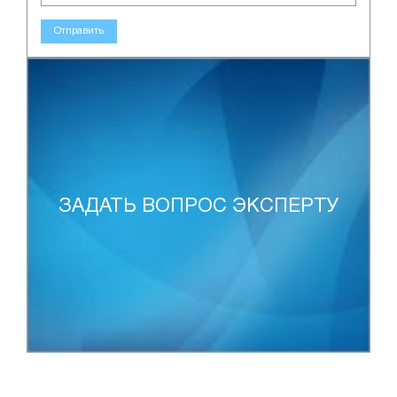
Отправить
ЗАДАТЬ ВОПРОС ЭКСПЕРТУ