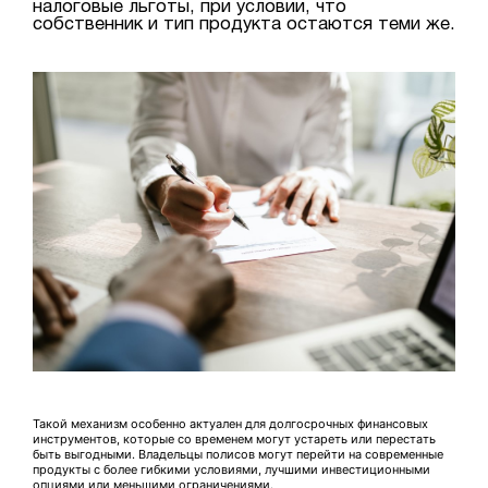
налоговые льготы, при условии, что
собственник и тип продукта остаются теми же.
Такой механизм особенно актуален для долгосрочных финансовых
инструментов, которые со временем могут устареть или перестать
быть выгодными. Владельцы полисов могут перейти на современные
продукты с более гибкими условиями, лучшими инвестиционными
опциями или меньшими ограничениями.