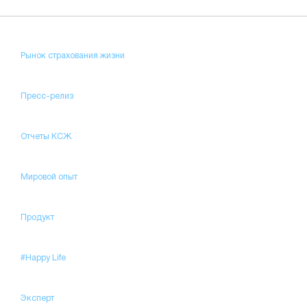
Рынок страхования жизни
Пресс-релиз
Отчеты КСЖ
Мировой опыт
Продукт
#Happy Life
Эксперт