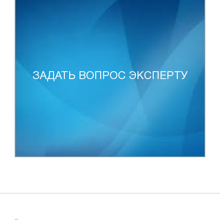
ЗАДАТЬ ВОПРОС ЭКСПЕРТУ