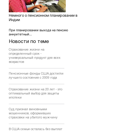
Немного о пенсионном планировании в
Индии
При планировании выхода на пенсию
аннуитетный...
Новости по теме
Страхование жизни на
определенный срок -
универсальный продукт для всех
возрастов
Пенсионные фонды США достигли
лучшего состояния с 2009 года
Страхование жизни на 20 лет - это
оптимальный выбор для защиты
ипотеки
Суд признал виновными
мошенников, оформивших
страховки на убитого мужчину
В США семья осталась без выплат