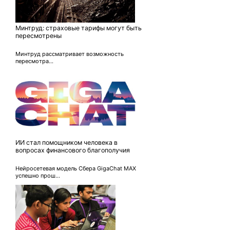
Минтруд: страховые тарифы могут быть
пересмотрены
Минтруд рассматривает возможность
пересмотра...
ИИ стал помощником человека в
вопросах финансового благополучия
Нейросетевая модель Сбера GigaChat MAX
успешно прош...