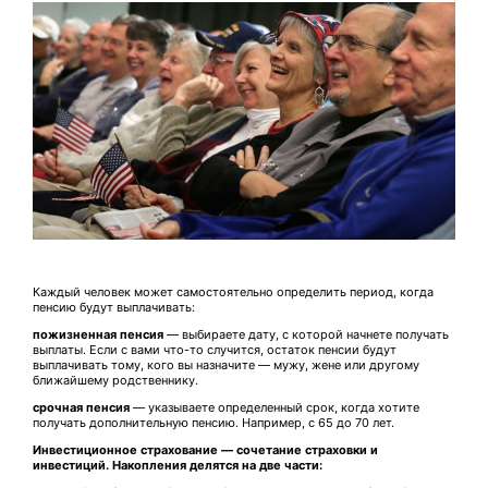
Каждый человек может самостоятельно определить период, когда
пенсию будут выплачивать:
пожизненная пенсия
— выбираете дату, с которой начнете получать
выплаты. Если с вами что-то случится, остаток пенсии будут
выплачивать тому, кого вы назначите — мужу, жене или другому
ближайшему родственнику.
срочная пенсия
— указываете определенный срок, когда хотите
получать дополнительную пенсию. Например, с 65 до 70 лет.
Инвестиционное страхование — сочетание страховки и
инвестиций. Накопления делятся на две части: