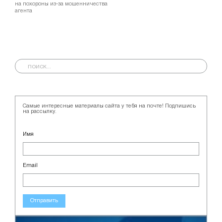
на похороны из-за мошенничества
агента
Самые интересные материалы сайта у тебя на почте! Подпишись
на рассылку.
Имя
Email
Отправить