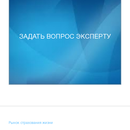
ЗАДАТЬ ВОПРОС ЭКСПЕРТУ
Рынок страхования жизни