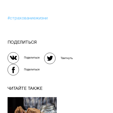
#страхованиежизни
ПОДЕЛИТЬСЯ
Поделиться
Твитнуть
Поделиться
ЧИТАЙТЕ ТАКЖЕ