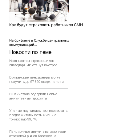
Как будут страховать работников СМИ
На брифинге в Службе центральных
коммуникаций...
Новости по теме
Колл-центры страховщиков
благодаря ИИ станут быстрее
Британские пенсионеры могут
получить до £7 620 сверх пенсии
В Пакистане одобрили новые
аннуитетные продукты
Ученые научились прогнозировать
продолжительность жизни с
точностью 99,7%
Пенсионные аннуитеты разогнали
страховой рынок Казахстана