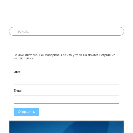
Самые интересные материалы сайта у тебя на почте! Подпишись
на рассылку.
Имя
Email
Отправить