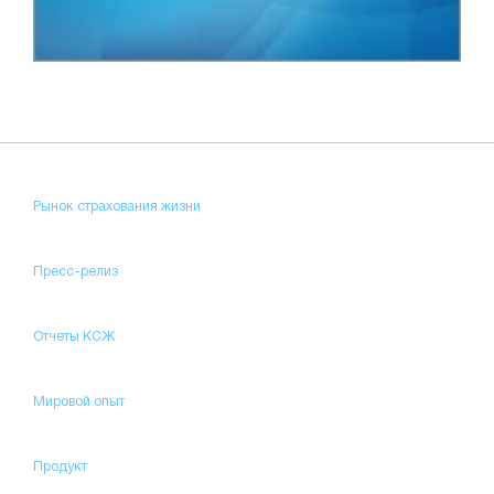
Рынок страхования жизни
Пресс-релиз
Отчеты КСЖ
Мировой опыт
Продукт