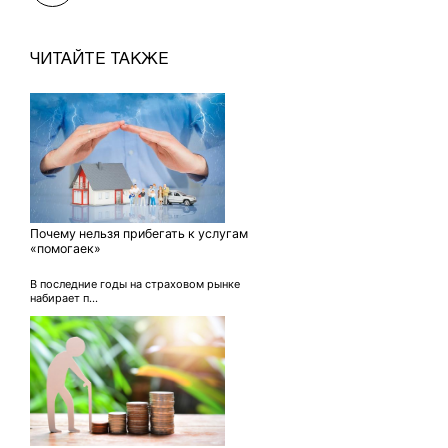
ЧИТАЙТЕ ТАКЖЕ
Почему нельзя прибегать к услугам
«помогаек»
В последние годы на страховом рынке
набирает п...