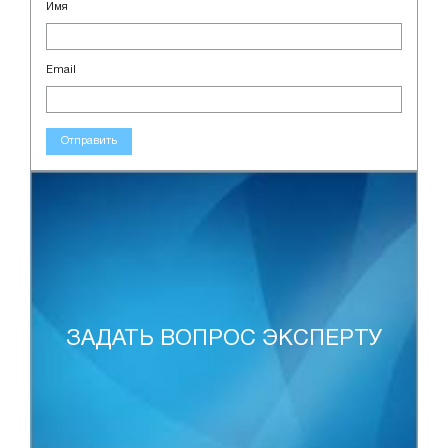
Имя
Email
Отправить
ЗАДАТЬ ВОПРОС ЭКСПЕРТУ