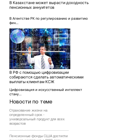
В Казахстане может вырасти доходность
пенсионных аннуитетов
В Агентстве РК по регулированию и развитию
фин...
В РФ с помощью цифровизации
собираются сделать автоматическими
выплаты клиентам КСЖ
Цифровизация и искусственный интеллект
стану...
Новости по теме
Страхование жизни на
определенный срок -
универсальный продукт для всех
возрастов
Пенсионные фонды США достигли