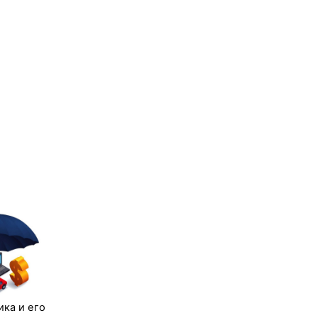
ка и его