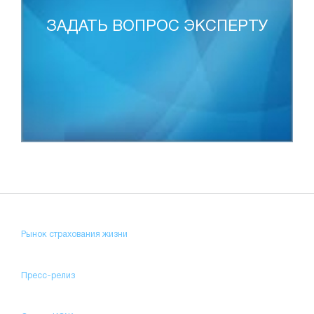
ЗАДАТЬ ВОПРОС ЭКСПЕРТУ
Рынок страхования жизни
Пресс-релиз