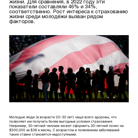
жизни. Для сравнения, в 2022 году эти
показатели составляли 46% и 34%,
соответственно. Рост интереса к страхованию
жизни среди молодёжи вызван рядом
факторов.
Молодые люди (в возрасте 20–30 лет) чаще всего здоровы, что
позволяет им получать более выгодные условия страхования.
Например, 30-летний человек может оформить 30-летний полис на
$500,000 за $38 в месяц. С возрастом и появлением заболеваний
такие ставки становятся недоступными.