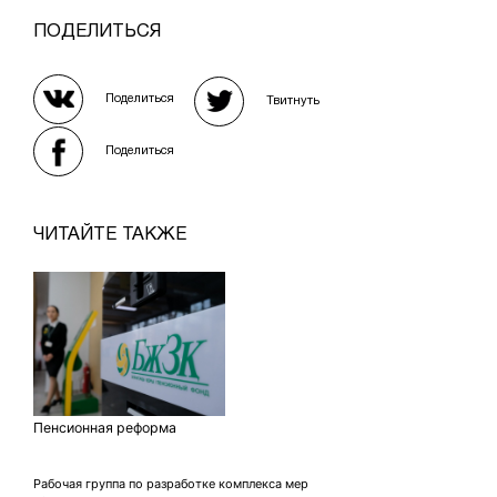
ПОДЕЛИТЬСЯ
Поделиться
Твитнуть
Поделиться
ЧИТАЙТЕ ТАКЖЕ
Пенсионная реформа
Рабочая группа по разработке комплекса мер