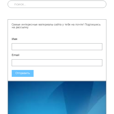
Самые интересные материалы сайта у тебя на почте! Подпишись
на рассылку.
Имя
Email
Отправить