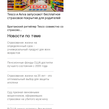
Tesco и Aviva запускают бесплатное
страховое покрытие для родителей
Британский ритейлер Tesco совместно со
страхово...
Новости по теме
Страхование жизни на
определенный срок -
универсальный продукт для всех
возрастов
Пенсионные фонды США достигли
лучшего состояния с 2009 года
Страхование жизни на 20 лет - это
оптимальный выбор для защиты
ипотеки
Суд признал виновными
мошенников, оформивших
страховки на убитого мужчину