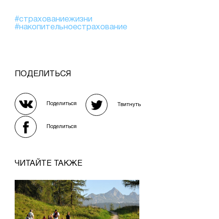
#страхованиежизни
#накопительноестрахование
ПОДЕЛИТЬСЯ
Поделиться
Твитнуть
Поделиться
ЧИТАЙТЕ ТАКЖЕ