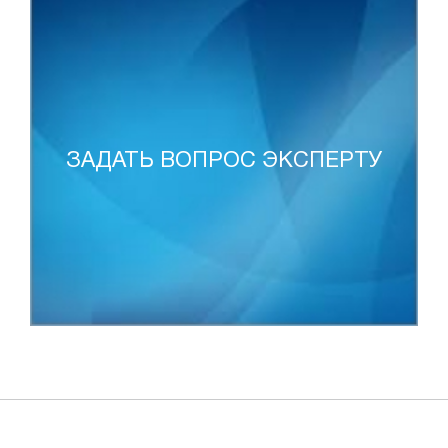
ЗАДАТЬ ВОПРОС ЭКСПЕРТУ