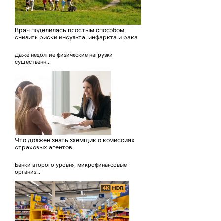
Врач поделилась простым способом
снизить риски инсульта, инфаркта и рака
Даже недолгие физические нагрузки
существенн...
Что должен знать заемщик о комиссиях
страховых агентов
Банки второго уровня, микрофинансовые
организ...