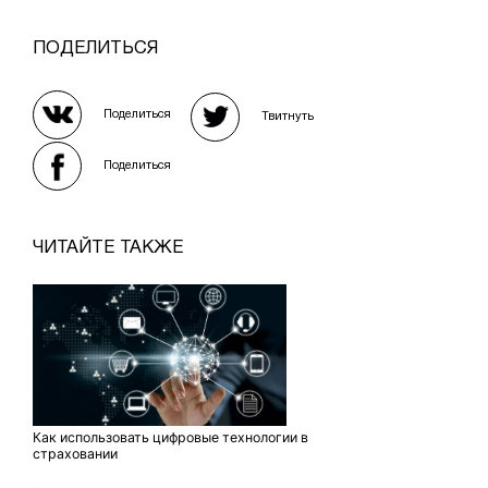
ПОДЕЛИТЬСЯ
Поделиться
Твитнуть
Поделиться
ЧИТАЙТЕ ТАКЖЕ
Как использовать цифровые технологии в
страховании