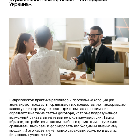
Украина».
В европейской практике регулятор и профильные ассоциации,
анализируют продукты, сравнивают их, предоставляют информацию
клиенту об их преимуществах. При этом главное внимание
обращается на такие статьи договора, которые подразумевают
возможный отказ в выплате или непокрываемые риски. Таким
образом, потребитель становится более грамотным, он учиться
сравнивать, выбирать и формировать необходимый именно ему
продукт. И это касается не только страховых услуг, но и других
финансовых учреждений.