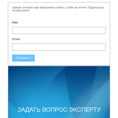
Самые интересные материалы сайта у тебя на почте! Подпишись
на рассылку.
Имя
Email
Отправить
ЗАДАТЬ ВОПРОС ЭКСПЕРТУ