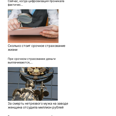
Сейчас, когда цифровизация проникала
фактичес...
Сколько стоит срочное страхование
жизни
При срочном страховании деньги
выплачиваются,...
За смерть нетрезвого мужа на заводе
женщина отсудила миллион рублей