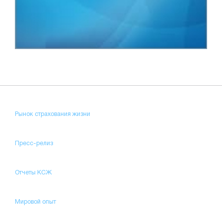
Рынок страхования жизни
Пресс-релиз
Отчеты КСЖ
Мировой опыт