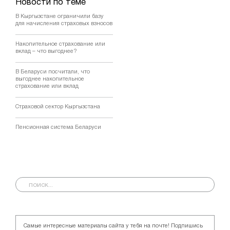
Новости по теме
В Кыргызстане ограничили базу
для начисления страховых взносов
Накопительное страхование или
вклад – что выгоднее?
В Беларуси посчитали, что
выгоднее накопительное
страхование или вклад
Страховой сектор Кыргызстана
Пенсионная система Беларуси
Самые интересные материалы сайта у тебя на почте! Подпишись