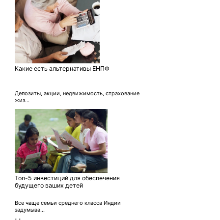
Какие есть альтернативы ЕНПФ
Депозиты, акции, недвижимость, страхование
жиз...
Топ-5 инвестиций для обеспечения
будущего ваших детей
Все чаще семьи среднего класса Индии
задумыва...