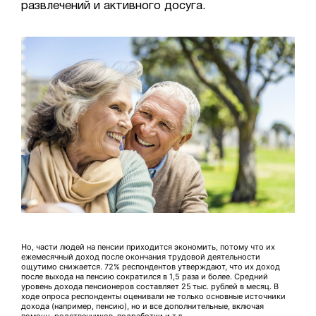
развлечений и активного досуга.
Но, части людей на пенсии приходится экономить, потому что их
ежемесячный доход после окончания трудовой деятельности
ощутимо снижается. 72% респондентов утверждают, что их доход
после выхода на пенсию сократился в 1,5 раза и более. Средний
уровень дохода пенсионеров составляет 25 тыс. рублей в месяц. В
ходе опроса респонденты оценивали не только основные источники
дохода (например, пенсию), но и все дополнительные, включая