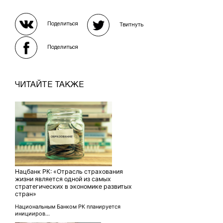
Поделиться
Твитнуть
Поделиться
ЧИТАЙТЕ ТАКЖЕ
Нацбанк РК: «Отрасль страхования
жизни является одной из самых
стратегических в экономике развитых
стран»
Национальным Банком РК планируется
иницииров...