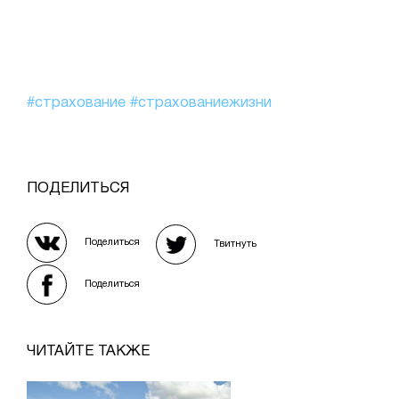
#страхование
#страхованиежизни
ПОДЕЛИТЬСЯ
Поделиться
Твитнуть
Поделиться
ЧИТАЙТЕ ТАКЖЕ