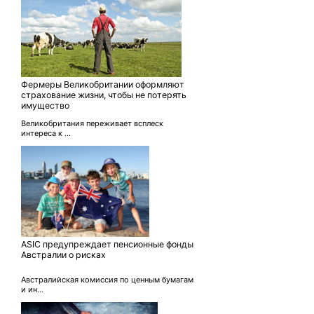
Фермеры Великобритании оформляют
страхование жизни, чтобы не потерять
имущество
Великобритания переживает всплеск
интереса к ...
ASIC предупреждает пенсионные фонды
Австралии о рисках
Австралийская комиссия по ценным бумагам
и ин...