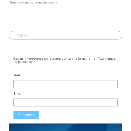
Пенсионная система Беларуси
Самые интересные материалы сайта у тебя на почте! Подпишись
на рассылку.
Имя
Email
Отправить