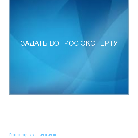
ЗАДАТЬ ВОПРОС ЭКСПЕРТУ
Рынок страхования жизни