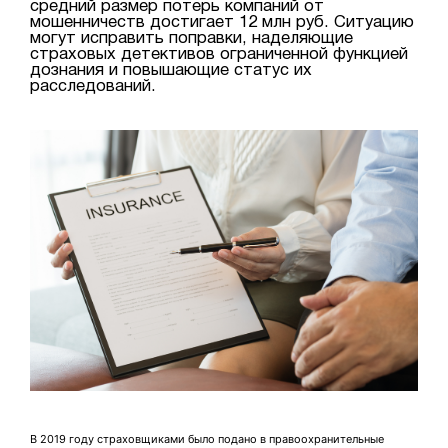
средний размер потерь компаний от
мошенничеств достигает 12 млн руб. Ситуацию
могут исправить поправки, наделяющие
страховых детективов ограниченной функцией
дознания и повышающие статус их
расследований.
В 2019 году страховщиками было подано в правоохранительные