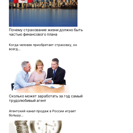
Почему страхование жизни должно быть
частью финансового плана
Когда человек приобретает страховку, он
всегд...
Сколько может заработать за год самый
трудолюбивый агент
Агентский канал продаж в России играет
большу...