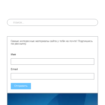
Самые интересные материалы сайта у тебя на почте! Подпишись
на рассылку.
Имя
Email
Отправить