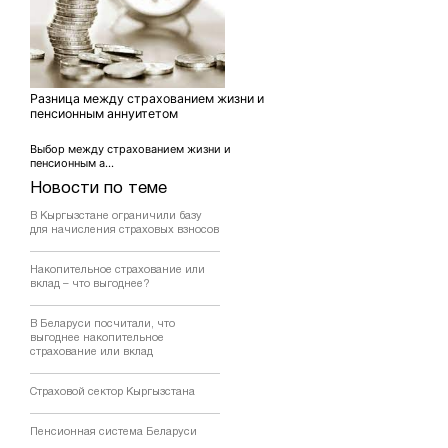
Разница между страхованием жизни и
пенсионным аннуитетом
Выбор между страхованием жизни и
пенсионным а...
Новости по теме
В Кыргызстане ограничили базу
для начисления страховых взносов
Накопительное страхование или
вклад – что выгоднее?
В Беларуси посчитали, что
выгоднее накопительное
страхование или вклад
Страховой сектор Кыргызстана
Пенсионная система Беларуси