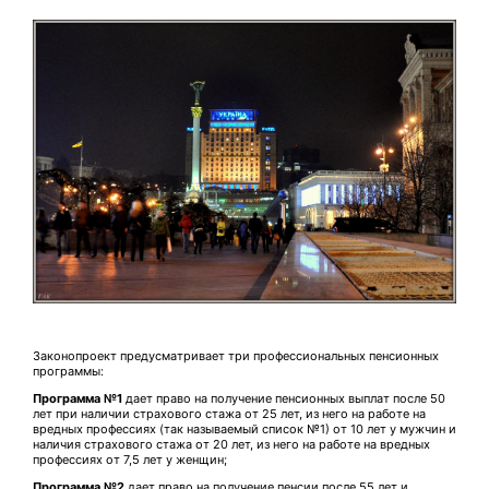
Законопроект предусматривает три профессиональных пенсионных
программы:
Программа №1
дает право на получение пенсионных выплат после 50
лет при наличии страхового стажа от 25 лет, из него на работе на
вредных профессиях (так называемый список №1) от 10 лет у мужчин и
наличия страхового стажа от 20 лет, из него на работе на вредных
профессиях от 7,5 лет у женщин;
Программа №2
дает право на получение пенсии после 55 лет и