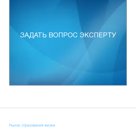
ЗАДАТЬ ВОПРОС ЭКСПЕРТУ
Рынок страхования жизни