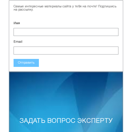
Самые интересные материалы сайта у тебя на почте! Подпишись
на рассылку.
Имя
Email
Отправить
ЗАДАТЬ ВОПРОС ЭКСПЕРТУ