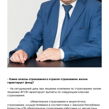
- Какие классы страхования в отрасли страхование жизни
гарантирует фонд?
- На сегодняшний день при лишении компании по страхованию жизни
лицензии ФГСВ гарантирует выплаты по следующим классам
страхования:
- обязательное страхование и аннуитетное
страхование, осуществляемое в соответствии с Законом Республики
Казахстан «Об обязательном страховании работника от несчастных