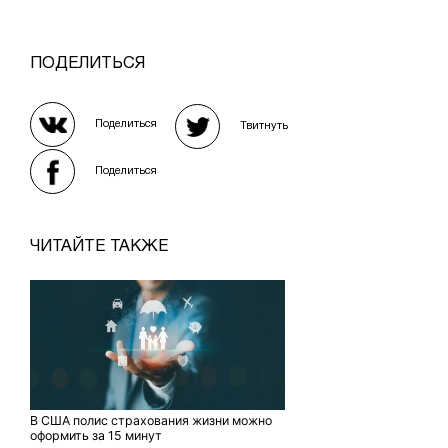
ПОДЕЛИТЬСЯ
Поделиться
Твитнуть
Поделиться
ЧИТАЙТЕ ТАКЖЕ
В США полис страхования жизни можно
оформить за 15 минут