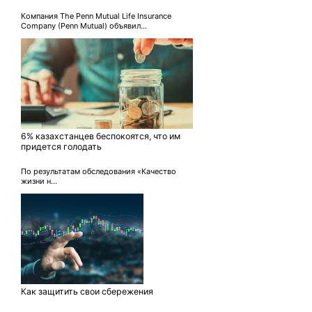
Компания The Penn Mutual Life Insurance
Company (Penn Mutual) объявил...
6% казахстанцев беспокоятся, что им
придется голодать
По результатам обследования «Качество
жизни н...
Как защитить свои сбережения