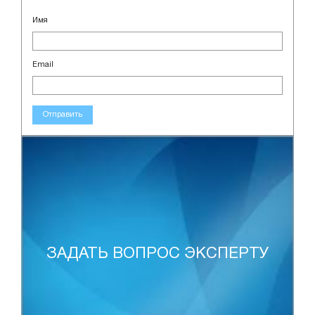
Имя
Email
Отправить
ЗАДАТЬ ВОПРОС ЭКСПЕРТУ