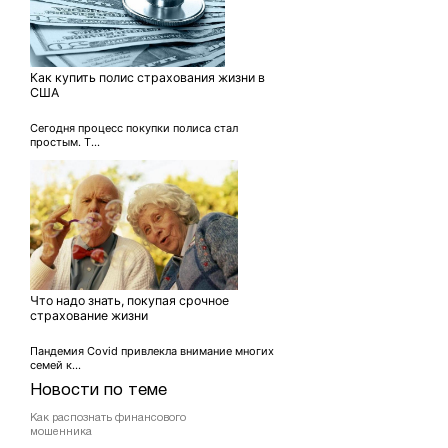
Как купить полис страхования жизни в
США
Сегодня процесс покупки полиса стал
простым. Т...
Что надо знать, покупая срочное
страхование жизни
Пандемия Covid привлекла внимание многих
семей к...
Новости по теме
Как распознать финансового
мошенника