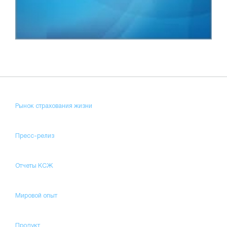
Рынок страхования жизни
Пресс-релиз
Отчеты КСЖ
Мировой опыт
Продукт