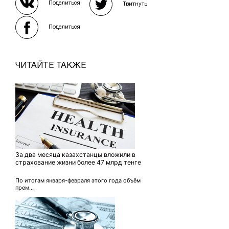
Поделиться
Твитнуть
Поделиться
ЧИТАЙТЕ ТАКЖЕ
За два месяца казахстанцы вложили в
страхование жизни более 47 млрд тенге
По итогам января-февраля этого года объём
прем...