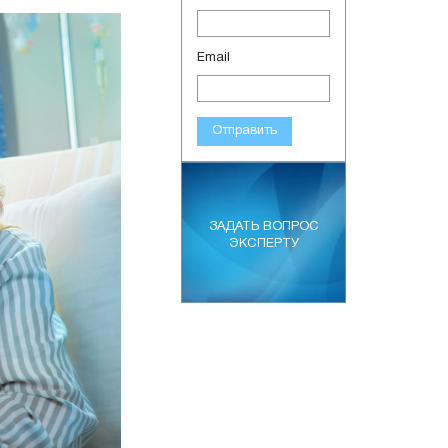
Email
Отправить
ЗАДАТЬ ВОПРОС
ЭКСПЕРТУ