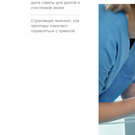
дала советы для долгой и
счастливой жизни
Страховщик выяснил, как
триллеры помогают
справляться с тревогой