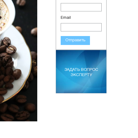
Email
Отправить
ЗАДАТЬ ВОПРОС
ЭКСПЕРТУ