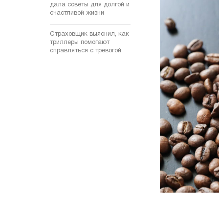
дала советы для долгой и
счастливой жизни
Страховщик выяснил, как
триллеры помогают
справляться с тревогой