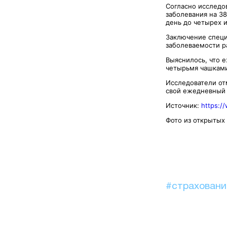
Согласно исследо
заболевания на 38
день до четырех и
Заключение специ
заболеваемости р
Выяснилось, что е
четырьмя чашками
Исследователи от
свой ежедневный 
Источник:
https:/
Фото из открытых
#страхован