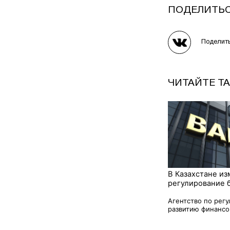
ПОДЕЛИТЬ
Поделит
ЧИТАЙТЕ Т
В Казахстане из
регулирование 
Агентство по рег
развитию финансо.