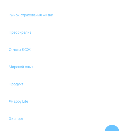
Рынок страхования жизни
Пресс-релиз
Отчеты КСЖ
Мировой опыт
Продукт
#Happy Life
Эксперт