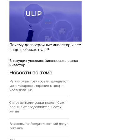
Почему долгосрочные инвесторы все
чаще выбирают ULIP
В текущих условиях финансового рынка
инвестор...
Новости по теме
Регулярные тренировки замедляют
молекулярное старение мышц —
исследование
Силовые тренировки после 40 лет
повышают продолжительность
жизни
Во сколько обходится летний досуг
ребенка