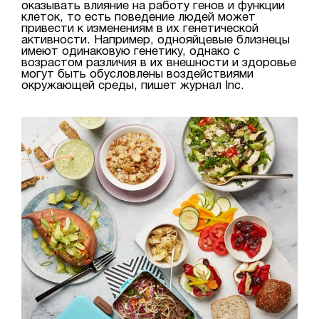
оказывать влияние на работу генов и функции
клеток, то есть поведение людей может
привести к изменениям в их генетической
активности. Например, однояйцевые близнецы
имеют одинаковую генетику, однако с
возрастом различия в их внешности и здоровье
могут быть обусловлены воздействиями
окружающей среды, пишет журнал Inc.