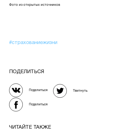
Фото из открытых источников
#страхованиежизни
ПОДЕЛИТЬСЯ
Поделиться
Твитнуть
Поделиться
ЧИТАЙТЕ ТАКЖЕ