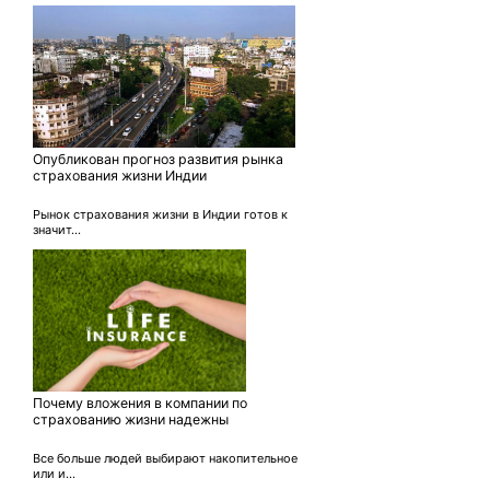
Опубликован прогноз развития рынка
страхования жизни Индии
Рынок страхования жизни в Индии готов к
значит...
Почему вложения в компании по
страхованию жизни надежны
Все больше людей выбирают накопительное
или и...