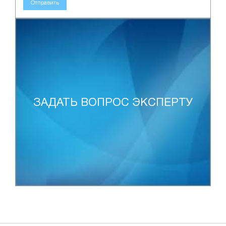
Отправить
ЗАДАТЬ ВОПРОС ЭКСПЕРТУ