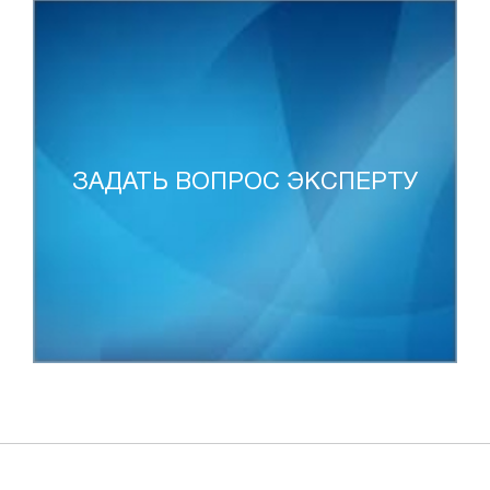
ЗАДАТЬ ВОПРОС ЭКСПЕРТУ