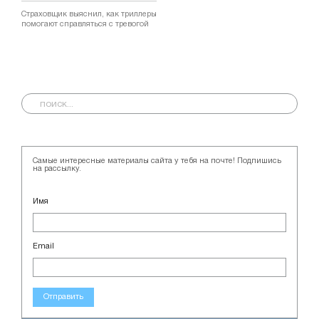
Страховщик выяснил, как триллеры
помогают справляться с тревогой
Самые интересные материалы сайта у тебя на почте! Подпишись
на рассылку.
Имя
Email
Отправить