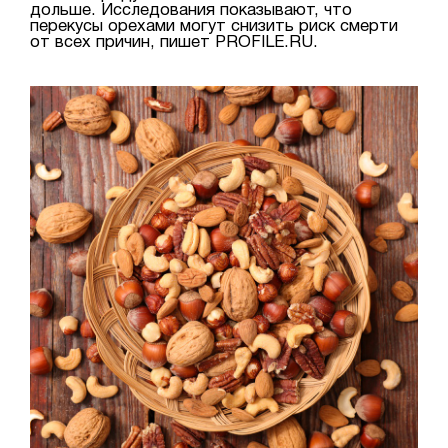
дольше. Исследования показывают, что
перекусы орехами могут снизить риск смерти
от всех причин, пишет PROFILE.RU.