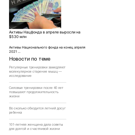
Активы Нацфонда в апреле выросли на
$530 млн
Активы Национального фонда на конец апреля
2021 ...
Новости по теме
Регулярные тренировки замедляют
молекулярное старение мышц —
исследование
Силовые тренировки после 40 лет
повышают продолжительность
жизни
Во сколько обходится летний досуг
ребенка
101-летняя женщина дала советы
для долгой и счастливой жизни