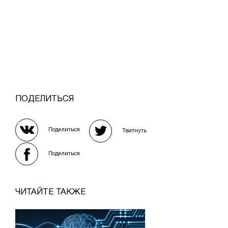
ПОДЕЛИТЬСЯ
Поделиться
Твитнуть
Поделиться
ЧИТАЙТЕ ТАКЖЕ