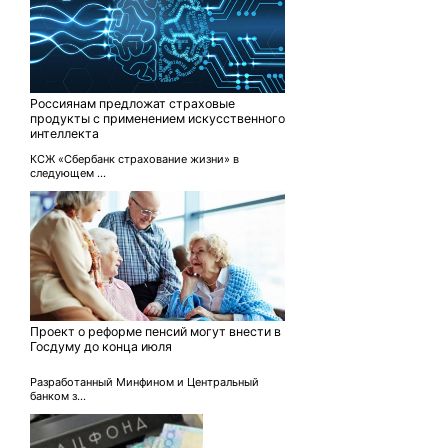
Россиянам предложат страховые
продукты с применением искусственного
интеллекта
КСЖ «Сбербанк страхование жизни» в
следующем ...
Проект о реформе пенсий могут внести в
Госдуму до конца июля
Разработанный Минфином и Центральный
банком з...