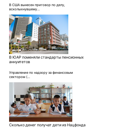
В США вынесен приговор по делу,
всколыхнувшему...
В ЮАР поменяли стандарты пенсионных
аннуитетов
Управление по надзору за финансовым
сектором (...
Сколько денег получат дети из Нацфонда