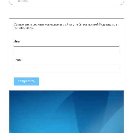
Самые интересные материалы сайта у тебя на почте! Подпишись
на рассылку.
Имя
Email
Отправить