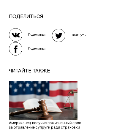
ПОДЕЛИТЬСЯ
Поделиться
Твитнуть
Поделиться
ЧИТАЙТЕ ТАКЖЕ
Американец получил пожизненный срок
за отравление супруги ради страховки