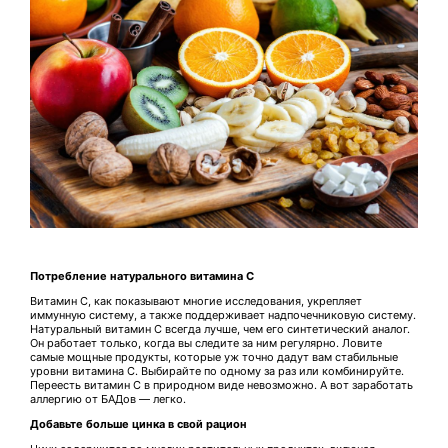
Потребление натурального витамина С
Витамин С, как показывают многие исследования, укрепляет
иммунную систему, а также поддерживает надпочечниковую систему.
Натуральный витамин С всегда лучше, чем его синтетический аналог.
Он работает только, когда вы следите за ним регулярно. Ловите
самые мощные продукты, которые уж точно дадут вам стабильные
уровни витамина С. Выбирайте по одному за раз или комбинируйте.
Переесть витамин С в природном виде невозможно. А вот заработать
аллергию от БАДов — легко.
Добавьте больше цинка в свой рацион