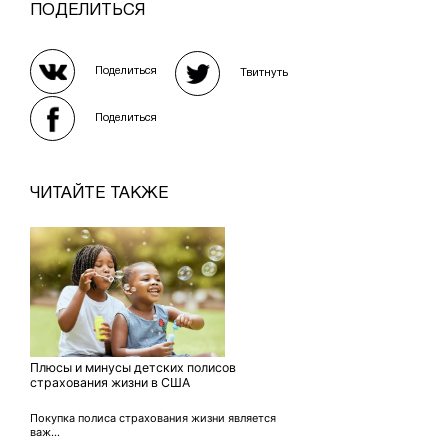
ПОДЕЛИТЬСЯ
Поделиться
Твитнуть
Поделиться
ЧИТАЙТЕ ТАКЖЕ
Плюсы и минусы детских полисов
страхования жизни в США
Покупка полиса страхования жизни является
важ...