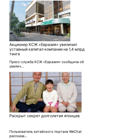
Акционер КСЖ «Евразия» увеличил
уставный капитал компании на 1,4 млрд
тенге
Пресс-служба КСЖ «Евразия» сообщила об
увелич...
Раскрыт секрет долголетия японцев
Пользователь китайского портала WeСhat
рассказа...