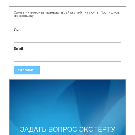
Самые интересные материалы сайта у тебя на почте! Подпишись
на рассылку.
Имя
Email
Отправить
ЗАДАТЬ ВОПРОС ЭКСПЕРТУ