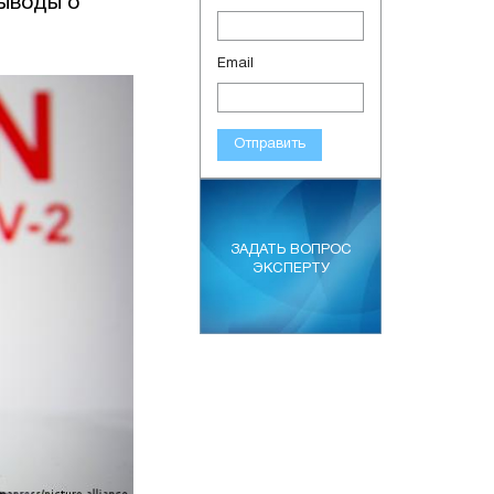
ыводы о
Email
Отправить
ЗАДАТЬ ВОПРОС
ЭКСПЕРТУ