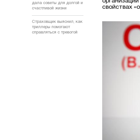
организации
дала советы для долгой и
свойствах «о
счастливой жизни
Страховщик выяснил, как
триллеры помогают
справляться с тревогой