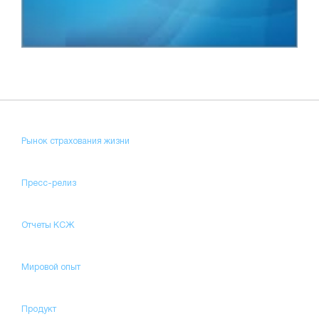
Рынок страхования жизни
Пресс-релиз
Отчеты КСЖ
Мировой опыт
Продукт