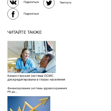
Поделиться
Твитнуть
Поделиться
ЧИТАЙТЕ ТАКЖЕ
Казахстанская система ОСМС
дискредитирована в глазах населения
Финансирование системы здравоохранения
РК до...