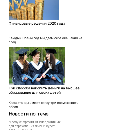
Финансовые решения 2020 года
Каждый Новый год мы даем себе обещания на
след...
Три способа накопить деньги на высшее
образование для своих детей
Казахстанцы имеют сразу три возможности
обесп...
Новости по теме
Moody's: эффект от внедрения ИИ
для страхования жизни будет