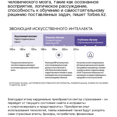
человеческого мозга, такие как осознанное
восприятие, логическое рассуждение,
способность к обучению и самостоятельному
решению поставленных задач, пишет forbes.kz.
Благодаря этому кардинально преобразится сектор страхования – он
перейдет от текущего состояния «найти и исправить»
к «спрогнозировать и предотвратить». Приобретая опыт
использования технологий, темпы изменений также будут ускорять
сами страховые агенты, брокеры, потребители, финансовые