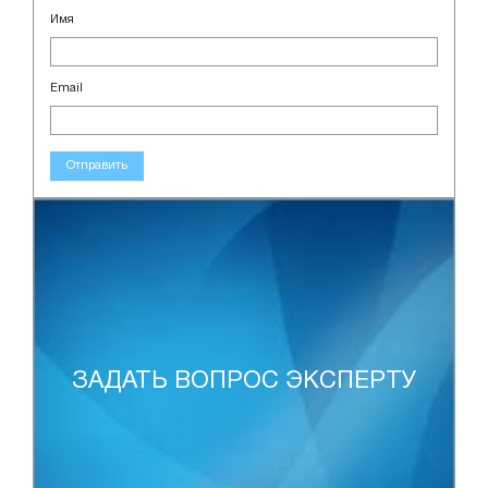
Имя
Email
Отправить
ЗАДАТЬ ВОПРОС ЭКСПЕРТУ