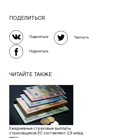
ПОДЕЛИТЬСЯ
Поделиться
Твитнуть
Поделиться
ЧИТАЙТЕ ТАКЖЕ
Ежедневные страховые выплаты
страховщиков ЕС составляют 2,9 млрд
евро