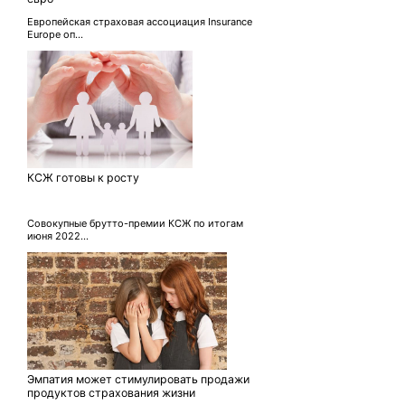
Европейская страховая ассоциация Insurance
Europe оп...
КСЖ готовы к росту
Совокупные брутто-премии КСЖ по итогам
июня 2022...
Эмпатия может стимулировать продажи
продуктов страхования жизни