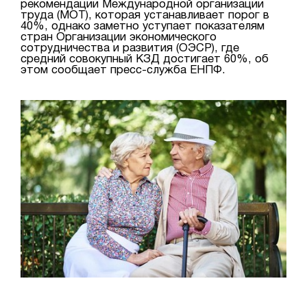
рекомендации Международной организации
труда (МОТ), которая устанавливает порог в
40%, однако заметно уступает показателям
стран Организации экономического
сотрудничества и развития (ОЭСР), где
средний совокупный КЗД достигает 60%, об
этом сообщает пресс-служба ЕНПФ.