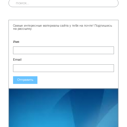
Самые интересные материалы сайта у тебя на почте! Подпишись
на рассылку.
Имя
Email
Отправить