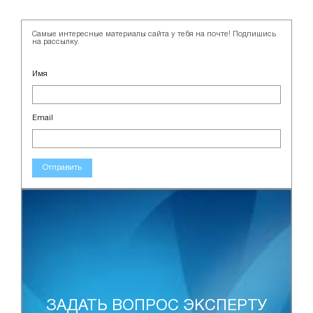
Самые интересные материалы сайта у тебя на почте! Подпишись
на рассылку.
Имя
Email
Отправить
ЗАДАТЬ ВОПРОС ЭКСПЕРТУ