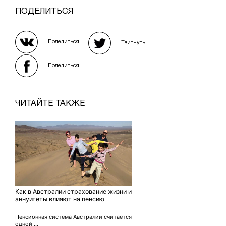
ПОДЕЛИТЬСЯ
Поделиться
Твитнуть
Поделиться
ЧИТАЙТЕ ТАКЖЕ
Как в Австралии страхование жизни и
аннуитеты влияют на пенсию
Пенсионная система Австралии считается
одной ...