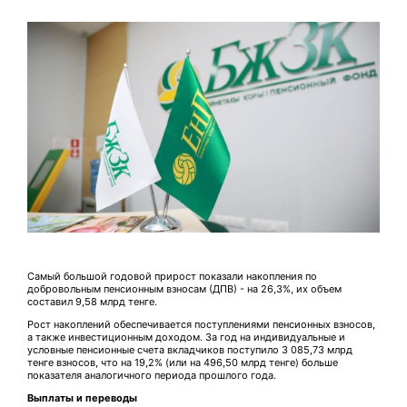
Самый большой годовой прирост показали накопления по
добровольным пенсионным взносам (ДПВ) - на 26,3%, их объем
составил 9,58 млрд тенге.
Рост накоплений обеспечивается поступлениями пенсионных взносов,
а также инвестиционным доходом. За год на индивидуальные и
условные пенсионные счета вкладчиков поступило 3 085,73 млрд
тенге взносов, что на 19,2% (или на 496,50 млрд тенге) больше
показателя аналогичного периода прошлого года.
Выплаты и переводы