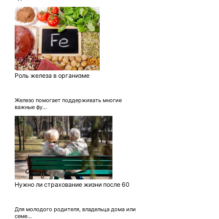
Роль железа в организме
Железо помогает поддерживать многие
важные фу...
Нужно ли страхование жизни после 60
Для молодого родителя, владельца дома или
семе...