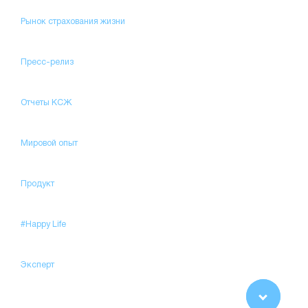
Рынок страхования жизни
Пресс-релиз
Отчеты КСЖ
Мировой опыт
Продукт
#Happy Life
Эксперт