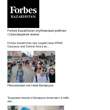
Forbes Kazakhstan опубликовал рейтинг
страховщиков жизни
Forbes Kazakhstan при содействии KPMG
Caucasus and Central Asia в во...
Пенсионная система Беларуси
Трудовые пенсии в Беларуси включают в себя
нес...