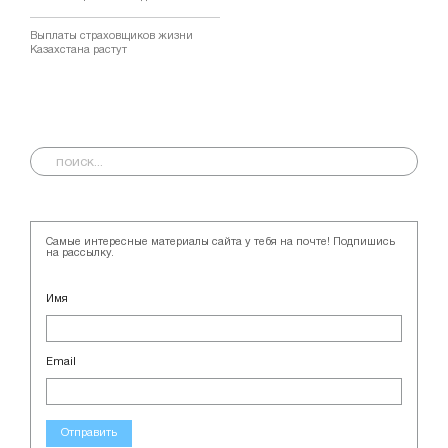
Выплаты страховщиков жизни
Казахстана растут
Самые интересные материалы сайта у тебя на почте! Подпишись
на рассылку.
Имя
Email
Отправить