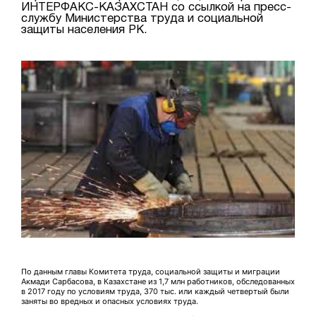
ИНТЕРФАКС-КАЗАХСТАН со ссылкой на пресс-
службу Министерства труда и социальной
защиты населения РК.
По данным главы Комитета труда, социальной защиты и миграции
Акмади Сарбасова, в Казахстане из 1,7 млн работников, обследованных
в 2017 году по условиям труда, 370 тыс. или каждый четвертый были
заняты во вредных и опасных условиях труда.