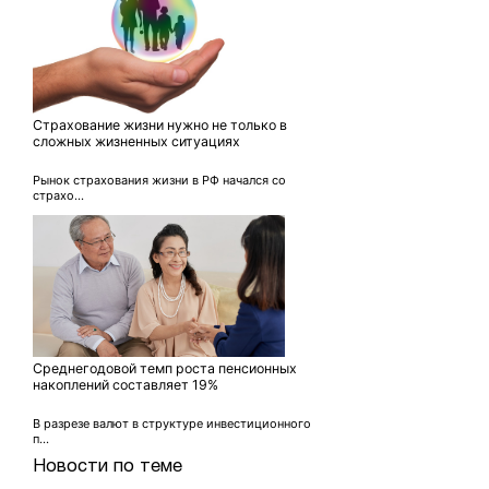
Страхование жизни нужно не только в
сложных жизненных ситуациях
Рынок страхования жизни в РФ начался со
страхо...
Среднегодовой темп роста пенсионных
накоплений составляет 19%
В разрезе валют в структуре инвестиционного
п...
Новости по теме