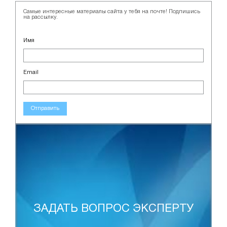
Самые интересные материалы сайта у тебя на почте! Подпишись
на рассылку.
Имя
Email
Отправить
ЗАДАТЬ ВОПРОС ЭКСПЕРТУ