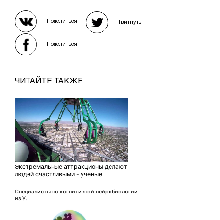
Поделиться
Твитнуть
Поделиться
ЧИТАЙТЕ ТАКЖЕ
Экстремальные аттракционы делают
людей счастливыми - ученые
Специалисты по когнитивной нейробиологии
из У...