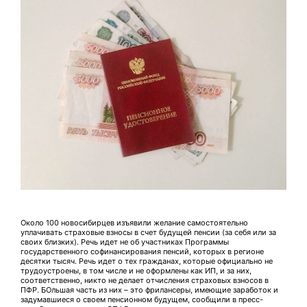
Около 100 новосибирцев изъявили желание самостоятельно
уплачивать страховые взносы в счет будущей пенсии (за себя или за
своих близких). Речь идет не об участниках Программы
государственного софинансирования пенсий, которых в регионе
десятки тысяч. Речь идет о тех гражданах, которые официально не
трудоустроены, в том числе и не оформлены как ИП, и за них,
соответственно, никто не делает отчисления страховых взносов в
ПФР. БОльшая часть из них – это фрилансеры, имеющие заработок и
задумавшиеся о своем пенсионном будущем, сообщили в пресс-