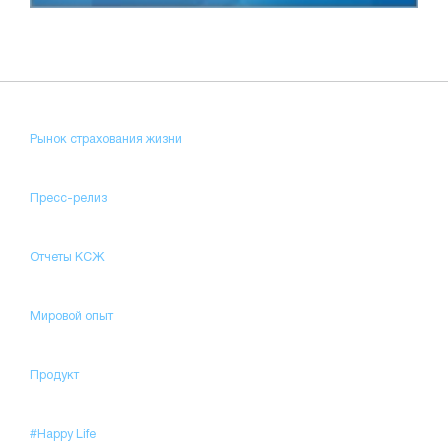
Рынок страхования жизни
Пресс-релиз
Отчеты КСЖ
Мировой опыт
Продукт
#Happy Life