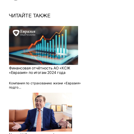
ЧИТАЙТЕ ТАКЖЕ
Финансовая отчётность АО «КСЖ
«Евразия» по итогам 2024 года
Компания по страхованию жизни «Евразия»
подго...