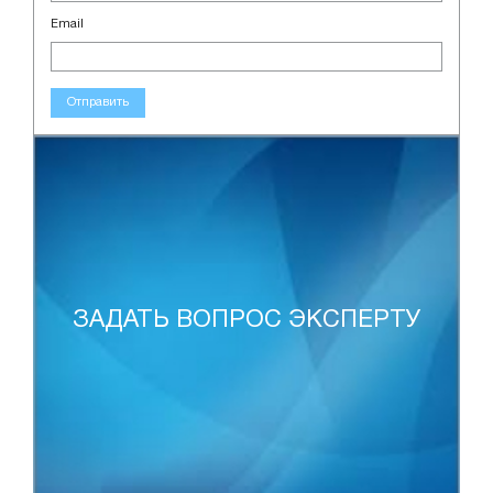
Email
Отправить
ЗАДАТЬ ВОПРОС ЭКСПЕРТУ