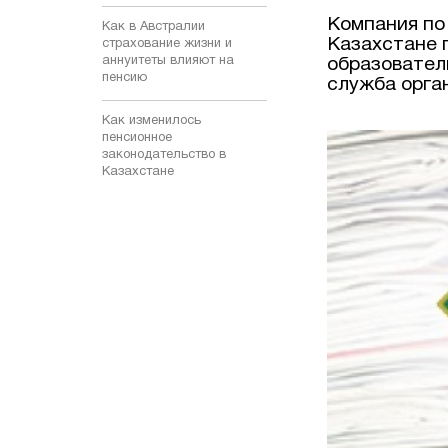
Компания по
Как в Австралии
Казахстане 
страхование жизни и
аннуитеты влияют на
образовател
пенсию
служба орга
Как изменилось
пенсионное
законодательство в
Казахстане