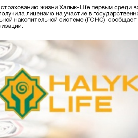
 страхованию жизни Халык-Life первым среди 
получила лицензию на участие в государственн
ьной накопительной системе (ГОНС), сообщает
низации.