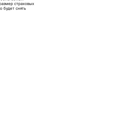
 размер страховых
о будет снять