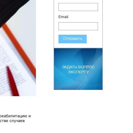
Email
Отправить
ЗАДАТЬ ВОПРОС
ЭКСПЕРТУ
 реабилитацию и
стве случаев