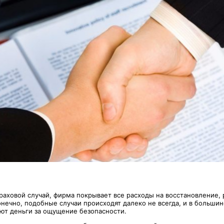
траховой случай, фирма покрывает все расходы на восстановление,
нечно, подобные случаи происходят далеко не всегда, и в большин
ают деньги за ощущение безопасности.