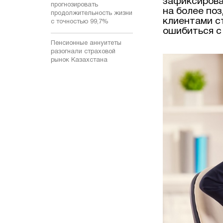
зафиксирова
прогнозировать
на более поз
продолжительность жизни
клиентами с
с точностью 99,7%
ошибиться с
Пенсионные аннуитеты
разогнали страховой
рынок Казахстана