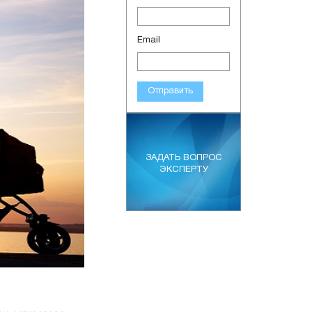
Email
Отправить
ЗАДАТЬ ВОПРОС
ЭКСПЕРТУ