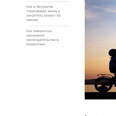
Как в Австралии
страхование жизни и
аннуитеты влияют на
пенсию
Как изменилось
пенсионное
законодательство в
Казахстане