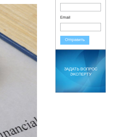
Email
Отправить
ЗАДАТЬ ВОПРОС
ЭКСПЕРТУ