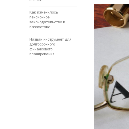
пенсию
Как изменилось
пенсионное
законодательство в
Казахстане
Назван инструмент для
долгосрочного
финансового
планирования