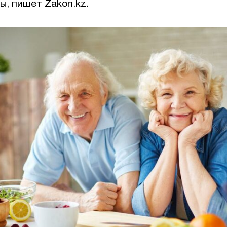
ы, пишет Zakon.kz.