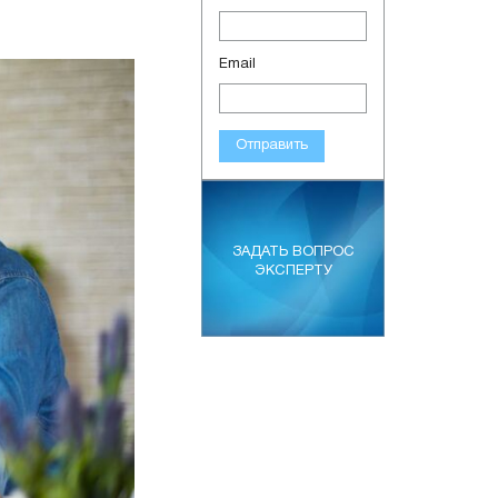
Email
Отправить
ЗАДАТЬ ВОПРОС
ЭКСПЕРТУ