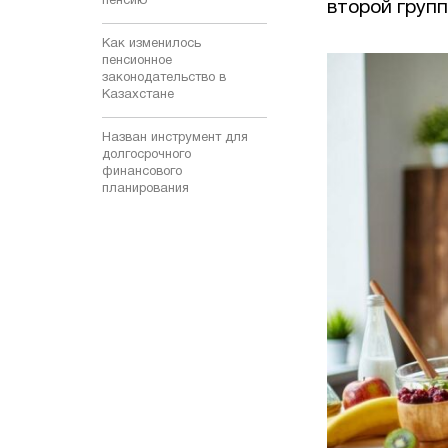
пенсию
второй групп
Как изменилось
пенсионное
законодательство в
Казахстане
Назван инструмент для
долгосрочного
финансового
планирования