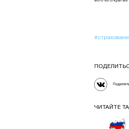
#страхован
ПОДЕЛИТЬ
Поделит
ЧИТАЙТЕ Т