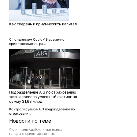
Как сберечь и приумножить капитал
С появлением Covid-19 временно
приостановилась ра...
Подразделение AIG по страхованию
жизни провело успешный листинг на
сумму $1,68 млрд
Контролируемое AIG подразделение по
страховани...
Новости по теме
Филиппины одобрили три новых
гендерно-ориентированных