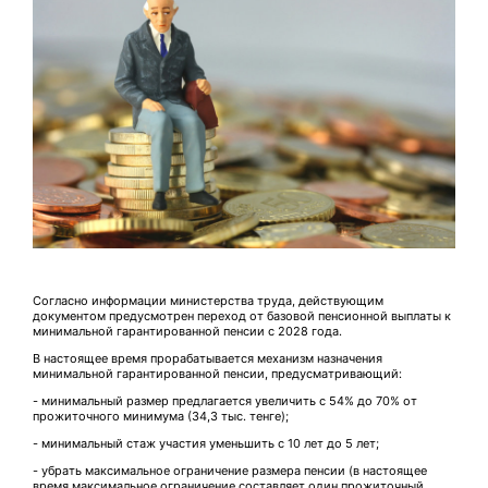
Согласно информации министерства труда, действующим
документом предусмотрен переход от базовой пенсионной выплаты к
минимальной гарантированной пенсии с 2028 года.
В настоящее время прорабатывается механизм назначения
минимальной гарантированной пенсии, предусматривающий:
- минимальный размер предлагается увеличить с 54% до 70% от
прожиточного минимума (34,3 тыс. тенге);
- минимальный стаж участия уменьшить с 10 лет до 5 лет;
- убрать максимальное ограничение размера пенсии (в настоящее
время максимальное ограничение составляет один прожиточный