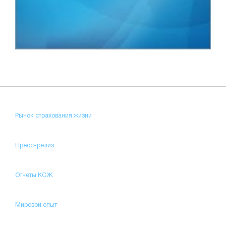
Рынок страхования жизни
Пресс-релиз
Отчеты КСЖ
Мировой опыт