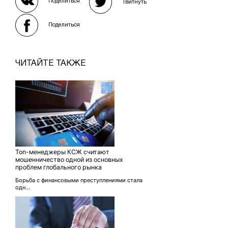
Поделиться
Твитнуть
Поделиться
ЧИТАЙТЕ ТАКЖЕ
Топ-менеджеры КСЖ считают
мошенничество одной из основных
проблем глобального рынка
Борьба с финансовыми преступлениями стала
одн...