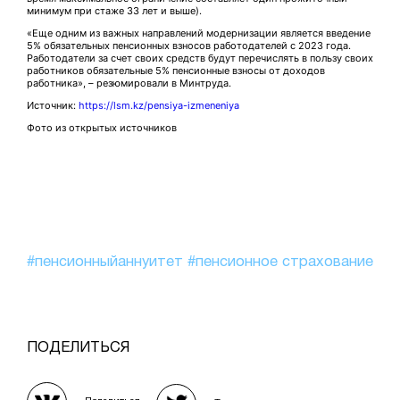
минимум при стаже 33 лет и выше).
«Еще одним из важных направлений модернизации является введение
5% обязательных пенсионных взносов работодателей с 2023 года.
Работодатели за счет своих средств будут перечислять в пользу своих
работников обязательные 5% пенсионные взносы от доходов
работника», – резюмировали в Минтруда.
Источник:
https://lsm.kz/pensiya-izmeneniya
Фото из открытых источников
#пенсионныйаннуитет
#пенсионное страхование
ПОДЕЛИТЬСЯ