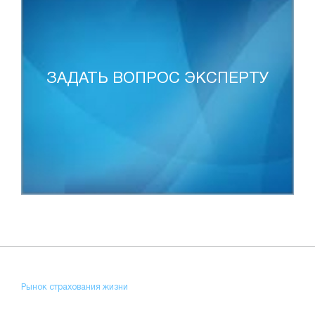
ЗАДАТЬ ВОПРОС ЭКСПЕРТУ
Рынок страхования жизни