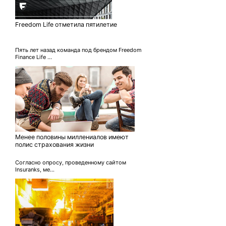
Freedom Life отметила пятилетие
Пять лет назад команда под брендом Freedom
Finance Life ...
Менее половины миллениалов имеют
полис страхования жизни
Согласно опросу, проведенному сайтом
Insuranks, ме...