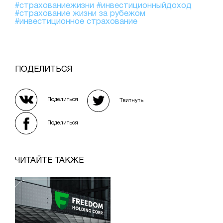
#страхованиежизни
#инвестиционныйдоход
#страхование жизни за рубежом
#инвестиционное страхование
ПОДЕЛИТЬСЯ
Поделиться
Твитнуть
Поделиться
ЧИТАЙТЕ ТАКЖЕ