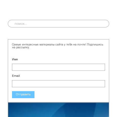
Самые интересные материалы сайта у тебя на почте! Подпишись
на рассылку.
Имя
Email
Отправить