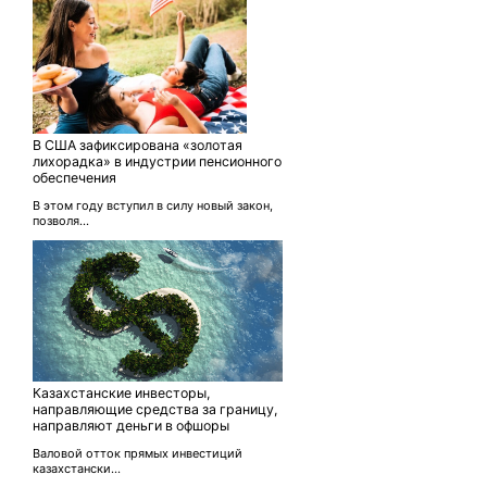
В США зафиксирована «золотая
лихорадка» в индустрии пенсионного
обеспечения
В этом году вступил в силу новый закон,
позволя...
Казахстанские инвесторы,
направляющие средства за границу,
направляют деньги в офшоры
Валовой отток прямых инвестиций
казахстански...