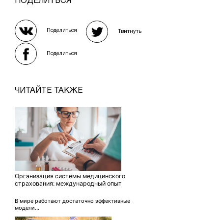
ПОДЕЛИТЬСЯ
Поделиться
Твитнуть
Поделиться
ЧИТАЙТЕ ТАКЖЕ
Организация системы медицинского
страхования: международный опыт
В мире работают достаточно эффективные
модели...