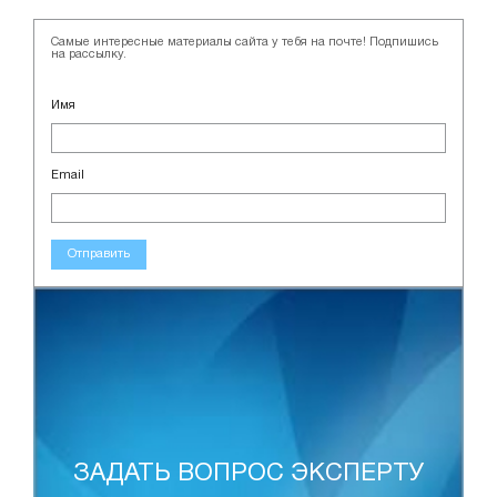
Самые интересные материалы сайта у тебя на почте! Подпишись
на рассылку.
Имя
Email
Отправить
ЗАДАТЬ ВОПРОС ЭКСПЕРТУ