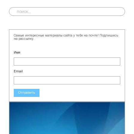
Самые интересные материалы сайта у тебя на почте! Подпишись
на рассылку.
Имя
Email
Отправить