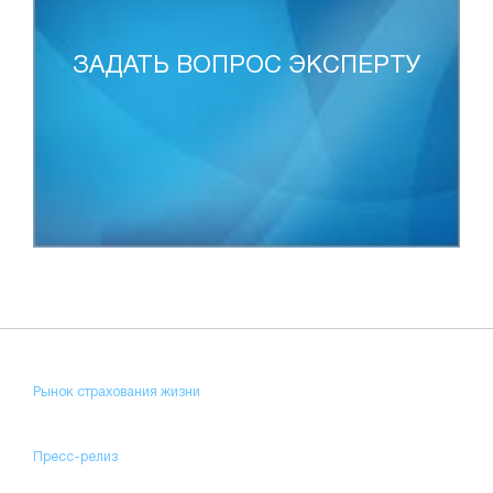
ЗАДАТЬ ВОПРОС ЭКСПЕРТУ
Рынок страхования жизни
Пресс-релиз