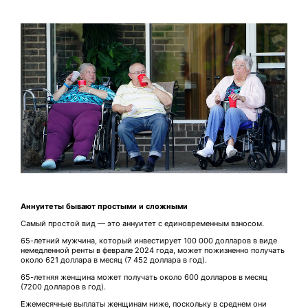
Аннуитеты бывают простыми и сложными
Самый простой вид — это аннуитет с единовременным взносом.
65-летний мужчина, который инвестирует 100 000 долларов в виде
немедленной ренты в феврале 2024 года, может пожизненно получать
около 621 доллара в месяц (7 452 доллара в год).
65-летняя женщина может получать около 600 долларов в месяц
(7200 долларов в год).
Ежемесячные выплаты женщинам ниже, поскольку в среднем они