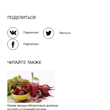
ПОДЕЛИТЬСЯ
Поделиться
Твитнуть
Поделиться
ЧИТАЙТЕ ТАКЖЕ
Какие овощи обязательно должны
входить в осенний рацион