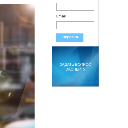
Email
Отправить
ЗАДАТЬ ВОПРОС
ЭКСПЕРТУ