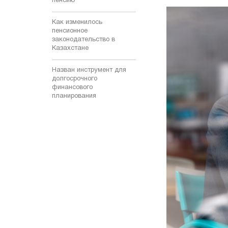
пенсию
Как изменилось
пенсионное
законодательство в
Казахстане
Назван инструмент для
долгосрочного
финансового
планирования