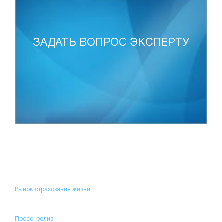
ЗАДАТЬ ВОПРОС ЭКСПЕРТУ
Рынок страхования жизни
Пресс-релиз