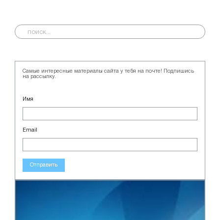
Самые интересные материалы сайта у тебя на почте! Подпишись
на рассылку.
Имя
Email
Отправить