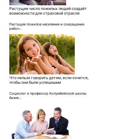
Растущее число пожилых людей создаёт
возможности для страховой отрасли
Растущее пожилое население и сокращение
рабоч...
Что нельзя говорить детям, если хочется,
чтобы они были успешными
Социолог и профессор Колумбийской школы
бизне...