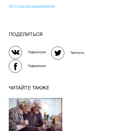
#страхованиежизни
ПОДЕЛИТЬСЯ
Поделиться
Твитнуть
Поделиться
ЧИТАЙТЕ ТАКЖЕ