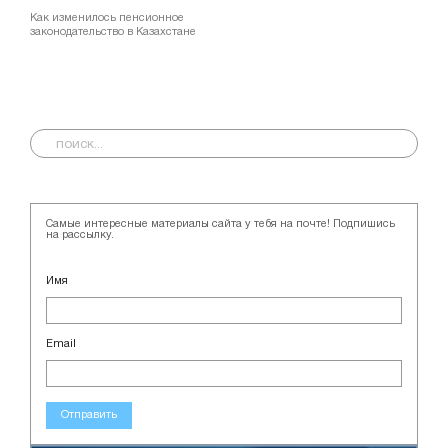
Как изменилось пенсионное
законодательство в Казахстане
Самые интересные материалы сайта у тебя на почте! Подпишись
на рассылку.
Имя
Email
Отправить