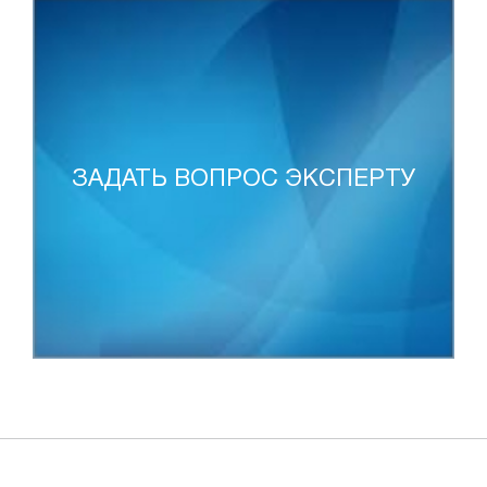
ЗАДАТЬ ВОПРОС ЭКСПЕРТУ