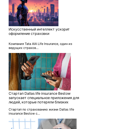
Искусственный интеллект ускорит
оформление страховки
Компания Tata AIA Life Insurance, один из
ведущих страхов...
Стартап Dallas life insurance Bestow
запускает специальное приложения для
людей, которые потеряли близких
Стартап по страхованию жизни Dallas life
insurance Bestow с...