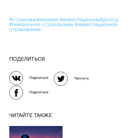
#страхованиежизни
#инвестиционныйдоход
#пенсионное страхование
#инвестиционное
страхование
ПОДЕЛИТЬСЯ
Поделиться
Твитнуть
Поделиться
ЧИТАЙТЕ ТАКЖЕ